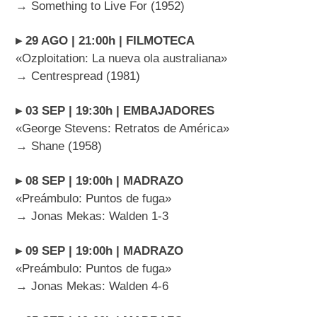
→ Something to Live For (1952)
▸ 29 AGO | 21:00h | FILMOTECA
«Ozploitation: La nueva ola australiana»
→ Centrespread (1981)
▸ 03 SEP | 19:30h | EMBAJADORES
«George Stevens: Retratos de América»
→ Shane (1958)
▸ 08 SEP | 19:00h | MADRAZO
«Preámbulo: Puntos de fuga»
→ Jonas Mekas: Walden 1-3
▸ 09 SEP | 19:00h | MADRAZO
«Preámbulo: Puntos de fuga»
→ Jonas Mekas: Walden 4-6